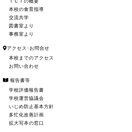
ＩＣＴの概要
本校の食育指導
交流共学
図書室より
事務室より
アクセス･お問合せ
本校までのアクセス
お問い合わせ
報告書等
学校評価報告書
学校運営協議会
いじめ防止基本方針
多忙化改善計画
拡大写本の窓口