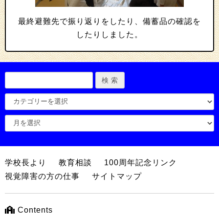
最終避難先で振り返りをしたり、備蓄品の確認を
したりしました。
学校長より
教育相談
100周年記念リンク
視覚障害の方の仕事
サイトマップ
Contents