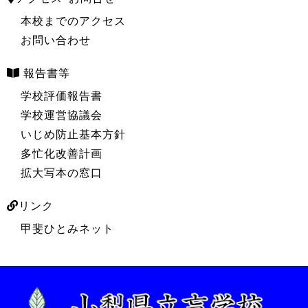
本校までのアクセス
お問い合わせ
報告書等
学校評価報告書
学校運営協議会
いじめ防止基本方針
多忙化改善計画
拡大写本の窓口
リンク
甲斐ひとみネット