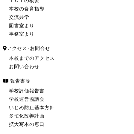
ＩＣＴの概要
本校の食育指導
交流共学
図書室より
事務室より
アクセス･お問合せ
本校までのアクセス
お問い合わせ
報告書等
学校評価報告書
学校運営協議会
いじめ防止基本方針
多忙化改善計画
拡大写本の窓口