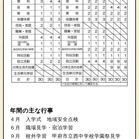
年間の主な行事
４月 入学式 地域安全点検
６月 職場見学・宿泊学習
９月 校外学習 甲府市立西中学校学園祭見学