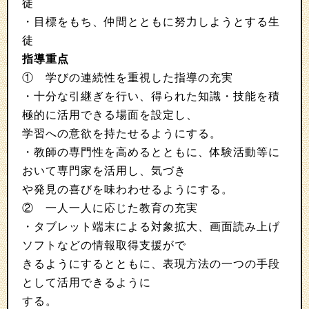
徒
・目標をもち、仲間とともに努力しようとする生
徒
指導重点
① 学びの連続性を重視した指導の充実
・十分な引継ぎを行い、得られた知識・技能を積
極的に活用できる場面を設定し、
学習への意欲を持たせるようにする。
・教師の専門性を高めるとともに、体験活動等に
おいて専門家を活用し、気づき
や発見の喜びを味わわせるようにする。
② 一人一人に応じた教育の充実
・タブレット端末による対象拡大、画面読み上げ
ソフトなどの情報取得支援がで
きるようにするとともに、表現方法の一つの手段
として活用できるように
する。