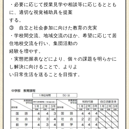
・必要に応じて授業見学や相談等に応じるととも
に、適切な視覚補助具を提案
する。
③ 自立と社会参加に向けた教育の充実
・学校間交流、地域交流のほか、希望に応じて居
住地校交流を行い、集団活動の
経験を増やす。
・実態把握表などにより、個々の課題を明らかに
し解決に向けることで、よりよ
い日常生活を送ることを目指す。