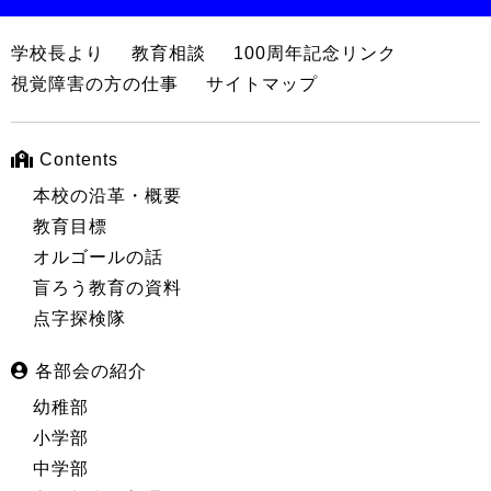
学校長より
教育相談
100周年記念リンク
視覚障害の方の仕事
サイトマップ
Contents
本校の沿革・概要
教育目標
オルゴールの話
盲ろう教育の資料
点字探検隊
各部会の紹介
幼稚部
小学部
中学部