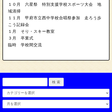
１０月 六星祭 特別支援学校スポーツ大会 地
域清掃
１１月 甲府市立西中学校合唱祭参加 走ろう歩
こう記録会
１月 そり・スキー教室
３月 卒業式
臨時 学校間交流