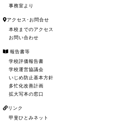
事務室より
アクセス･お問合せ
本校までのアクセス
お問い合わせ
報告書等
学校評価報告書
学校運営協議会
いじめ防止基本方針
多忙化改善計画
拡大写本の窓口
リンク
甲斐ひとみネット