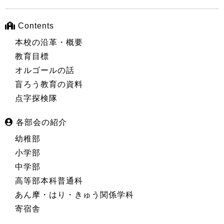
Contents
本校の沿革・概要
教育目標
オルゴールの話
盲ろう教育の資料
点字探検隊
各部会の紹介
幼稚部
小学部
中学部
高等部本科普通科
あん摩・はり・きゅう関係学科
寄宿舎