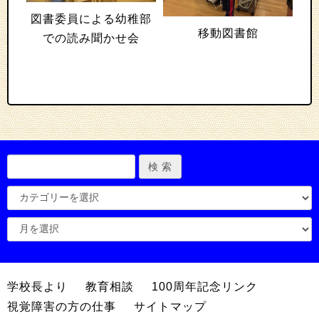
図書委員による幼稚部
移動図書館
での読み聞かせ会
学校長より
教育相談
100周年記念リンク
視覚障害の方の仕事
サイトマップ