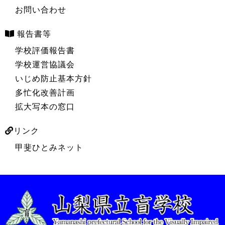
お問い合わせ
報告書等
学校評価報告書
学校運営協議会
いじめ防止基本方針
多忙化改善計画
拡大写本の窓口
リンク
甲斐ひとみネット