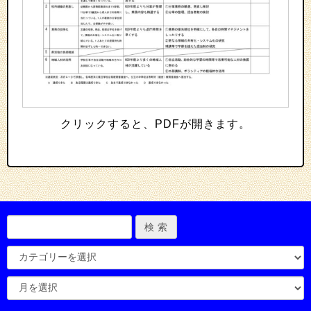
クリックすると、PDFが開きます。