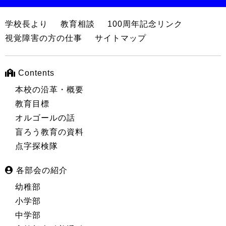
学校長より
教育相談
100周年記念リンク
視覚障害の方の仕事
サイトマップ
Contents
本校の沿革・概要
教育目標
オルゴールの話
盲ろう教育の資料
点字探検隊
各部会の紹介
幼稚部
小学部
中学部