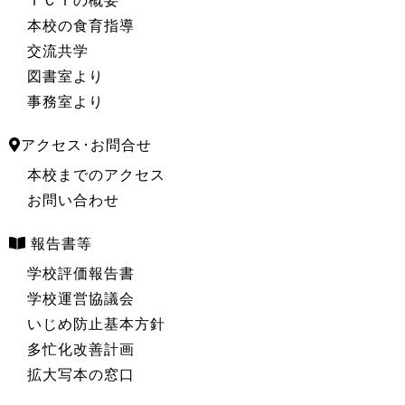
ＩＣＴの概要
本校の食育指導
交流共学
図書室より
事務室より
アクセス･お問合せ
本校までのアクセス
お問い合わせ
報告書等
学校評価報告書
学校運営協議会
いじめ防止基本方針
多忙化改善計画
拡大写本の窓口