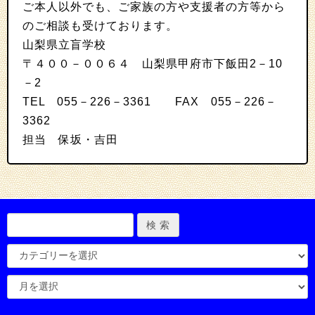
ご本人以外でも、ご家族の方や支援者の方等から
のご相談も受けております。
山梨県立盲学校
〒４００－００６４ 山梨県甲府市下飯田2－10
－2
TEL 055－226－3361 FAX 055－226－
3362
担当 保坂・吉田