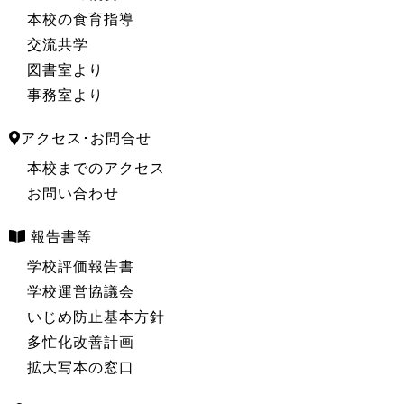
本校の食育指導
交流共学
図書室より
事務室より
アクセス･お問合せ
本校までのアクセス
お問い合わせ
報告書等
学校評価報告書
学校運営協議会
いじめ防止基本方針
多忙化改善計画
拡大写本の窓口