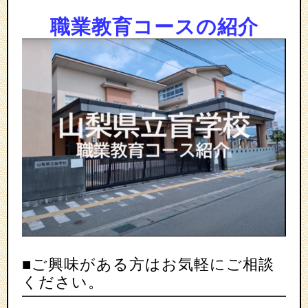
職業教育コースの紹介
■ご興味がある方はお気軽にご相談
ください。