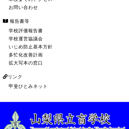
お問い合わせ
報告書等
学校評価報告書
学校運営協議会
いじめ防止基本方針
多忙化改善計画
拡大写本の窓口
リンク
甲斐ひとみネット