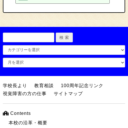
学校長より
教育相談
100周年記念リンク
視覚障害の方の仕事
サイトマップ
Contents
本校の沿革・概要