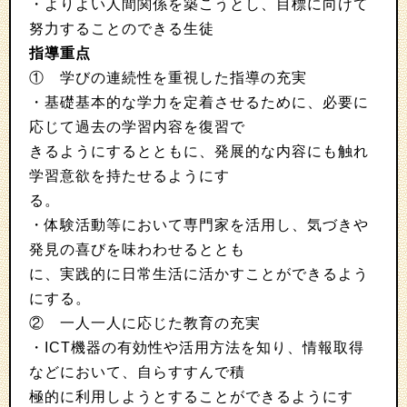
・よりよい人間関係を築こうとし、目標に向けて
努力することのできる生徒
指導重点
① 学びの連続性を重視した指導の充実
・基礎基本的な学力を定着させるために、必要に
応じて過去の学習内容を復習で
きるようにするとともに、発展的な内容にも触れ
学習意欲を持たせるようにす
る。
・体験活動等において専門家を活用し、気づきや
発見の喜びを味わわせるととも
に、実践的に日常生活に活かすことができるよう
にする。
② 一人一人に応じた教育の充実
・ICT機器の有効性や活用方法を知り、情報取得
などにおいて、自らすすんで積
極的に利用しようとすることができるようにす