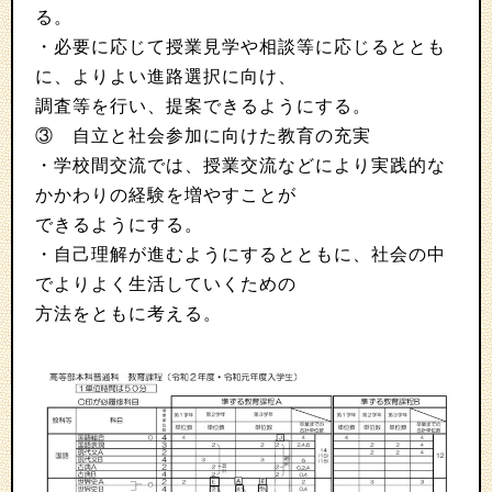
る。
・必要に応じて授業見学や相談等に応じるととも
に、よりよい進路選択に向け、
調査等を行い、提案できるようにする。
③ 自立と社会参加に向けた教育の充実
・学校間交流では、授業交流などにより実践的な
かかわりの経験を増やすことが
できるようにする。
・自己理解が進むようにするとともに、社会の中
でよりよく生活していくための
方法をともに考える。