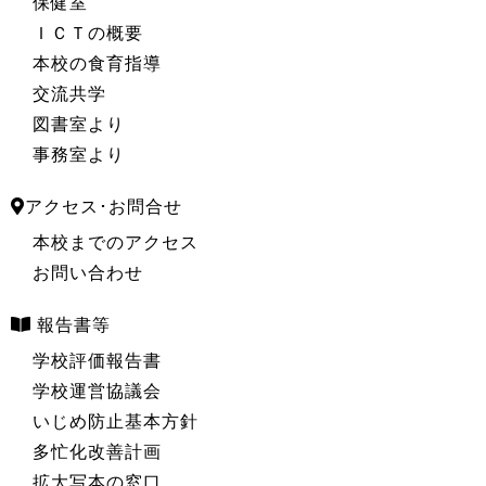
保健室
ＩＣＴの概要
本校の食育指導
交流共学
図書室より
事務室より
アクセス･お問合せ
本校までのアクセス
お問い合わせ
報告書等
学校評価報告書
学校運営協議会
いじめ防止基本方針
多忙化改善計画
拡大写本の窓口