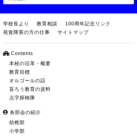
学校長より
教育相談
100周年記念リンク
視覚障害の方の仕事
サイトマップ
Contents
本校の沿革・概要
教育目標
オルゴールの話
盲ろう教育の資料
点字探検隊
各部会の紹介
幼稚部
小学部