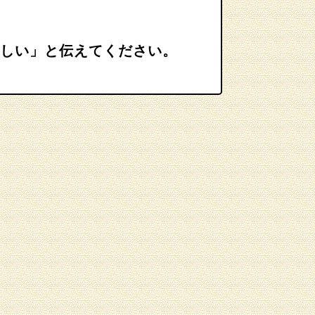
しい」と伝えてください。