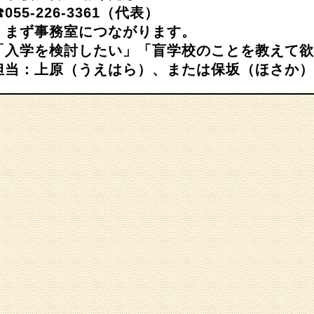
☎055-226-3361（代表）
まず事務室につながります。
「入学を検討したい」「盲学校のことを教えて欲
担当：上原（うえはら）、または保坂（ほさか）