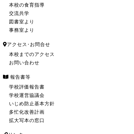
本校の食育指導
交流共学
図書室より
事務室より
アクセス･お問合せ
本校までのアクセス
お問い合わせ
報告書等
学校評価報告書
学校運営協議会
いじめ防止基本方針
多忙化改善計画
拡大写本の窓口