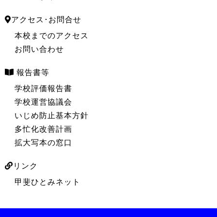
アクセス･お問合せ
本校までのアクセス
お問い合わせ
報告書等
学校評価報告書
学校運営協議会
いじめ防止基本方針
多忙化改善計画
拡大写本の窓口
リンク
甲斐ひとみネット