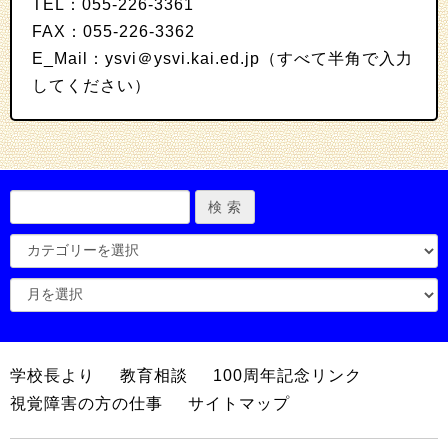
TEL：055-226-3361
FAX：055-226-3362
E_Mail：ysvi＠ysvi.kai.ed.jp（すべて半角で入力
してください）
学校長より
教育相談
100周年記念リンク
視覚障害の方の仕事
サイトマップ