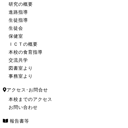
研究の概要
進路指導
生徒指導
生徒会
保健室
ＩＣＴの概要
本校の食育指導
交流共学
図書室より
事務室より
アクセス･お問合せ
本校までのアクセス
お問い合わせ
報告書等