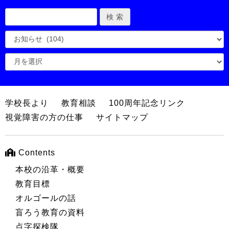
学校長より
教育相談
100周年記念リンク
視覚障害の方の仕事
サイトマップ
Contents
本校の沿革・概要
教育目標
オルゴールの話
盲ろう教育の資料
点字探検隊