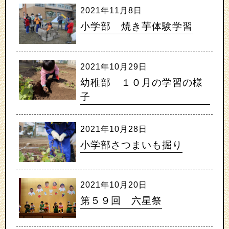
2021年11月8日
小学部 焼き芋体験学習
2021年10月29日
幼稚部 １０月の学習の様
子
2021年10月28日
小学部さつまいも掘り
2021年10月20日
第５９回 六星祭