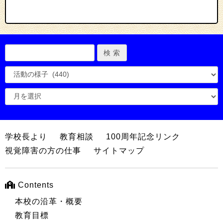
学校長より
教育相談
100周年記念リンク
視覚障害の方の仕事
サイトマップ
Contents
本校の沿革・概要
教育目標