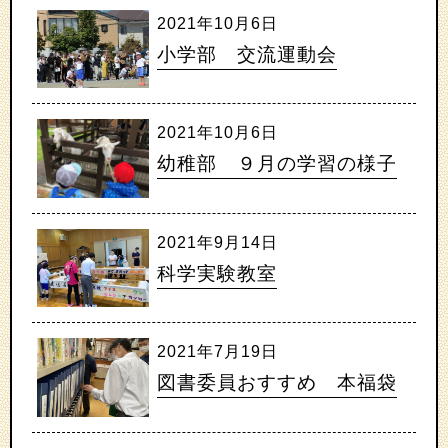
2021年10月6日
小学部 交流運動会
2021年10月6日
幼稚部 ９月の学習の様子
2021年9月14日
科学実験教室
2021年7月19日
図書委員おすすめ 本福袋