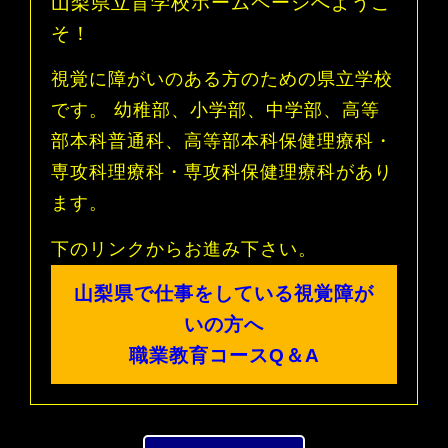
山梨県立盲学校ホームページへようこ
そ！
視覚に障がいのある方のための県立学校
です。 幼稚部、小学部、中学部、高等
部本科普通科、高等部本科保健理療科・
専攻科理療科・専攻科保健理療科があり
ます。
下のリンクからお進み下さい。
山梨県で仕事をしている視覚障が
いの方へ
職業教育コースQ＆A