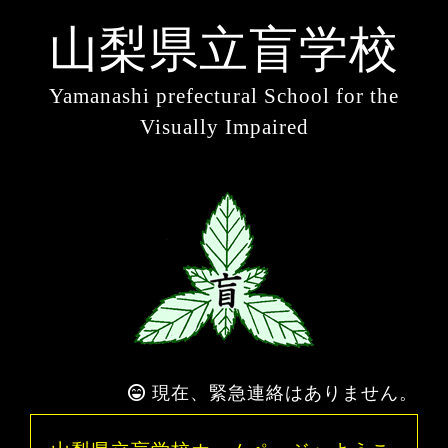
山梨県立盲学校
Yamanashi prefectural School for the
Visually Impaired
現在、緊急連絡はありません。