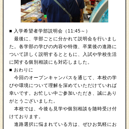
■ 入学希望者学部説明会（11:45～）
最後に、学部ごとに分かれて説明会を行いまし
た。各学部の学びの内容や特徴、卒業後の進路に
ついて詳しく説明するとともに、入試や学校生活
に関する個別相談にも対応しました。
■ おわりに
今回のオープンキャンパスを通じて、本校の学
びや環境について理解を深めていただけていれば
幸いです。お忙しい中ご参加いただき、誠にあり
がとうございました。
本校では、今後も見学や個別相談を随時受け付
けております。
進路選択に悩まれている方は、ぜひお気軽にお