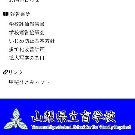
報告書等
学校評価報告書
学校運営協議会
いじめ防止基本方針
多忙化改善計画
拡大写本の窓口
リンク
甲斐ひとみネット