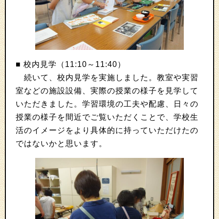
■ 校内見学（11:10～11:40）
続いて、校内見学を実施しました。教室や実習
室などの施設設備、実際の授業の様子を見学して
いただきました。学習環境の工夫や配慮、日々の
授業の様子を間近でご覧いただくことで、学校生
活のイメージをより具体的に持っていただけたの
ではないかと思います。