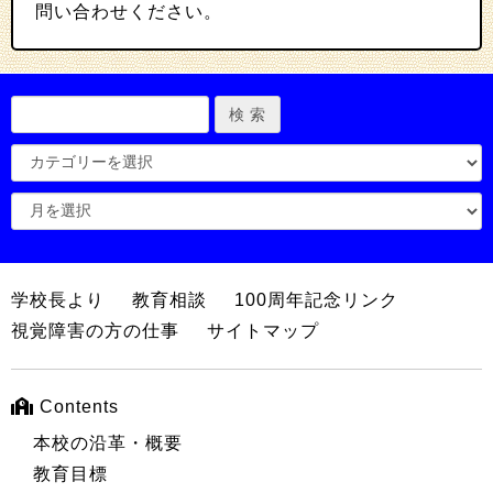
問い合わせください。
学校長より
教育相談
100周年記念リンク
視覚障害の方の仕事
サイトマップ
Contents
本校の沿革・概要
教育目標