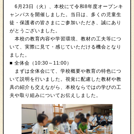
6月23日（火）、本校にて令和8年度オープンキ
ャンパスを開催しました。当日は、多くの児童生
徒・保護者の皆さまにご参加いただき、誠にあり
がとうございました。
本校の教育内容や学習環境、教材の工夫等につ
いて、実際に見て・感じていただける機会となり
ました。
■ 全体会（10:30～11:00）
まずは全体会にて、学校概要や教育の特色につ
いて説明を行いました。視覚に配慮した教材や教
具の紹介も交えながら、本校ならではの学びの工
夫や取り組みについてお伝えしました。