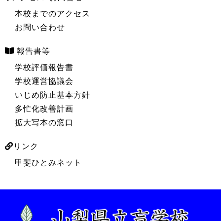
本校までのアクセス
お問い合わせ
報告書等
学校評価報告書
学校運営協議会
いじめ防止基本方針
多忙化改善計画
拡大写本の窓口
リンク
甲斐ひとみネット