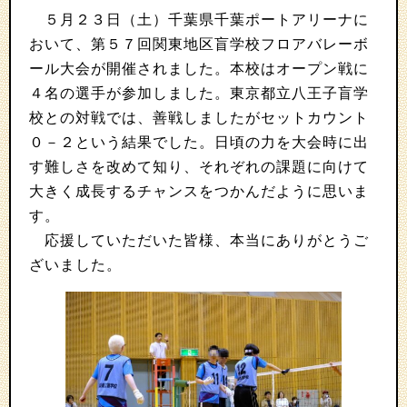
５月２３日（土）千葉県千葉ポートアリーナに
おいて、第５７回関東地区盲学校フロアバレーボ
ール大会が開催されました。本校はオープン戦に
４名の選手が参加しました。東京都立八王子盲学
校との対戦では、善戦しましたがセットカウント
０－２という結果でした。日頃の力を大会時に出
す難しさを改めて知り、それぞれの課題に向けて
大きく成長するチャンスをつかんだように思いま
す。
応援していただいた皆様、本当にありがとうご
ざいました。