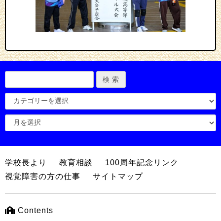
学校長より
教育相談
100周年記念リンク
視覚障害の方の仕事
サイトマップ
Contents