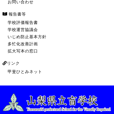
お問い合わせ
報告書等
学校評価報告書
学校運営協議会
いじめ防止基本方針
多忙化改善計画
拡大写本の窓口
リンク
甲斐ひとみネット