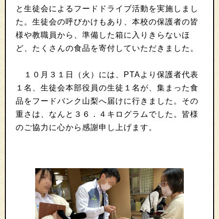
と生徒会によるフードドライブ活動を実施しまし
た。生徒会の呼びかけもあり、本校の保護者の皆
様や教職員から、準備した箱に入りきらないほ
ど、たくさんの食品を寄付していただきました。
１０月３１日（火）には、PTAより保護者代表
１名、生徒会本部役員の生徒１名が、集まった食
品をフードバンク山梨へ届けに行きました。その
重さは、なんと３６．４キログラムでした。皆様
のご協力に心から感謝申し上げます。