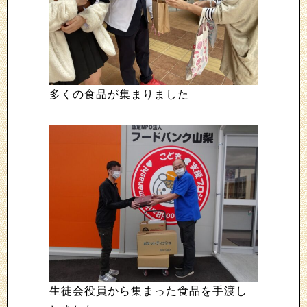
多くの食品が集まりました
生徒会役員から集まった食品を手渡し