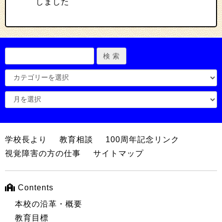
しました
学校長より
教育相談
100周年記念リンク
視覚障害の方の仕事
サイトマップ
Contents
本校の沿革・概要
教育目標