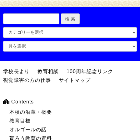
学校長より
教育相談
100周年記念リンク
視覚障害の方の仕事
サイトマップ
Contents
本校の沿革・概要
教育目標
オルゴールの話
盲ろう教育の資料