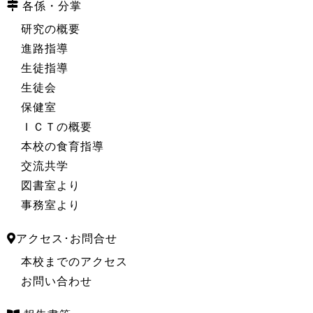
各係・分掌
研究の概要
進路指導
生徒指導
生徒会
保健室
ＩＣＴの概要
本校の食育指導
交流共学
図書室より
事務室より
アクセス･お問合せ
本校までのアクセス
お問い合わせ